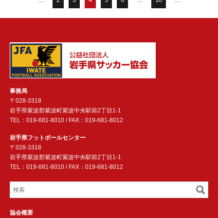
事務局
〒028-3318
岩手県紫波郡紫波町紫波中央駅前2丁目1-1
TEL：019-681-8010 / FAX：019-681-8012
岩手県フットボールセンター
〒028-3318
岩手県紫波郡紫波町紫波中央駅前2丁目1-1
TEL：019-681-8010 / FAX：019-681-8012
協会概要