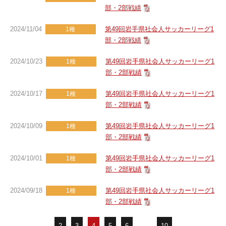
部・2部戦績
2024/11/04
第49回岩手県社会人サッカーリーグ1
1種
部・2部戦績
2024/10/23
第49回岩手県社会人サッカーリーグ1
1種
部・2部戦績
2024/10/17
第49回岩手県社会人サッカーリーグ1
1種
部・2部戦績
2024/10/09
第49回岩手県社会人サッカーリーグ1
1種
部・2部戦績
2024/10/01
第49回岩手県社会人サッカーリーグ1
1種
部・2部戦績
2024/09/18
第49回岩手県社会人サッカーリーグ1
1種
部・2部戦績
...
2
3
4
5
6
...
10
...