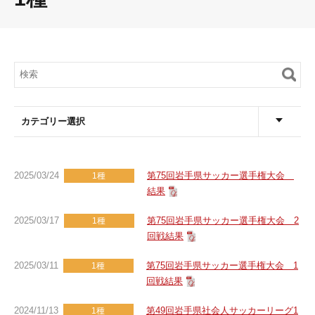
カテゴリー選択
2025/03/24
第75回岩手県サッカー選手権大会
1種
結果
2025/03/17
第75回岩手県サッカー選手権大会 2
1種
回戦結果
2025/03/11
第75回岩手県サッカー選手権大会 1
1種
回戦結果
2024/11/13
第49回岩手県社会人サッカーリーグ1
1種