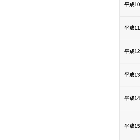
平成1
平成1
平成1
平成1
平成1
平成1