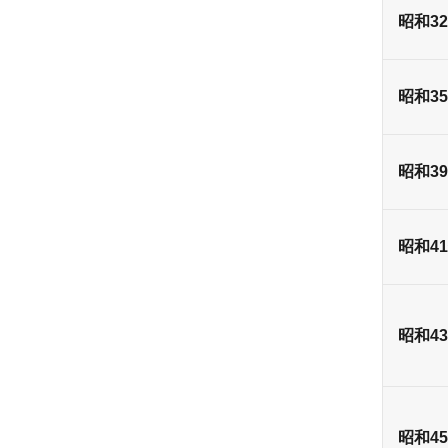
昭和3
昭和3
昭和3
昭和4
昭和4
昭和4