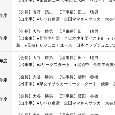
【会長】藤澤 清志 【理事長】田上 聰男
年度
【出来事】●リベロ遠野 全国ママさんサッカー大会
【会長】大谷 勝男 【理事長】田上 聰男
年度
【出来事】●見前少年団 全日本少年団ベスト8 ●
勝 ●見前ＦＣジュニアユース 日本クラブジュニア
【会長】大谷 勝男 【理事長】田上 聰男
年度
【出来事】●Jリーグスタート ●北陵中 全国中総体
【会長】大谷 勝男 【理事長】藤田 春雄
年度
【出来事】●県女子サッカーリーグスタート 優勝 
【会長】大谷 勝男 【理事長】藤田 春雄
年度
【出来事】●リベロ遠野 全国ママさんサッカー大会