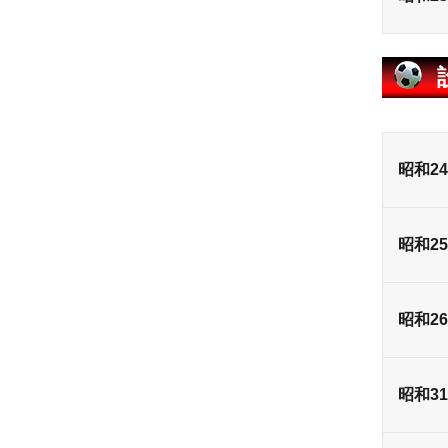
昭和2
昭和2
昭和2
昭和3