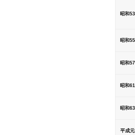
昭和5
昭和5
昭和5
昭和6
昭和6
平成元