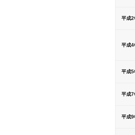
平成2
平成4
平成5
平成7
平成9