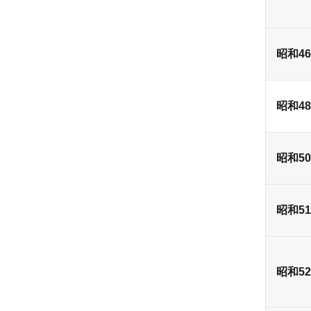
昭和4
昭和4
昭和5
昭和5
昭和5