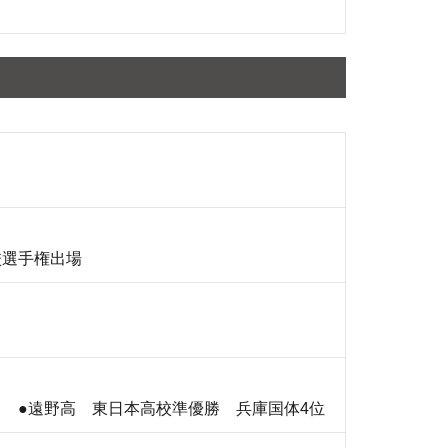
校選手権出場
） ●遠野高 東日本高校準優勝 兵庫国体4位