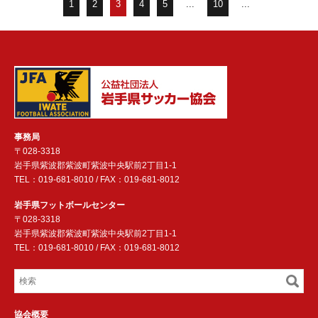
1
2
3
4
5
...
10
...
事務局
〒028-3318
岩手県紫波郡紫波町紫波中央駅前2丁目1-1
TEL：019-681-8010 / FAX：019-681-8012
岩手県フットボールセンター
〒028-3318
岩手県紫波郡紫波町紫波中央駅前2丁目1-1
TEL：019-681-8010 / FAX：019-681-8012
協会概要