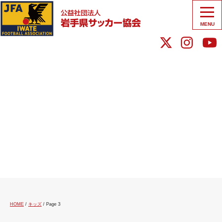
MENU
HOME
/
キッズ
/
Page 3