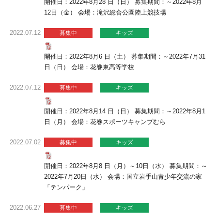
開催日：2022年8月28 日（日） 募集期間：～2022年8月
12日（金） 会場：滝沢総合公園陸上競技場
2022.07.12
募集中
キッズ
開催日：2022年8月6 日（土） 募集期間：～2022年7月31
日（日） 会場：花巻東高等学校
2022.07.12
募集中
キッズ
開催日：2022年8月14 日（日） 募集期間：～2022年8月1
日（月） 会場：花巻スポーツキャンプむら
2022.07.02
募集中
キッズ
開催日：2022年8月8 日（月）～10日（水） 募集期間：～
2022年7月20日（水） 会場：国立岩手山青少年交流の家
「テンパーク」
2022.06.27
募集中
キッズ