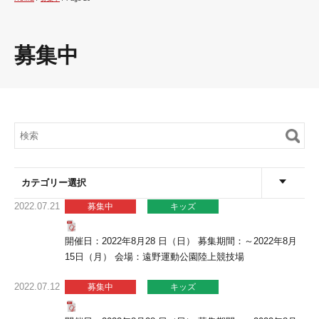
募集中
カテゴリー選択
2022.07.21
募集中
キッズ
開催日：2022年8月28 日（日） 募集期間：～2022年8月
15日（月） 会場：遠野運動公園陸上競技場
2022.07.12
募集中
キッズ