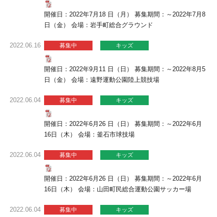
開催日：2022年7月18 日（月） 募集期間：～2022年7月8
日（金） 会場：岩手町総合グラウンド
2022.06.16
募集中
キッズ
開催日：2022年9月11 日（日） 募集期間：～2022年8月5
日（金） 会場：遠野運動公園陸上競技場
2022.06.04
募集中
キッズ
開催日：2022年6月26 日（日） 募集期間：～2022年6月
16日（木） 会場：釜石市球技場
2022.06.04
募集中
キッズ
開催日：2022年6月26 日（日） 募集期間：～2022年6月
16日（木） 会場：山田町民総合運動公園サッカー場
2022.06.04
募集中
キッズ