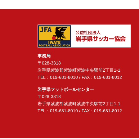
事務局
〒028-3318
岩手県紫波郡紫波町紫波中央駅前2丁目1-1
TEL：019-681-8010 / FAX：019-681-8012
岩手県フットボールセンター
〒028-3318
岩手県紫波郡紫波町紫波中央駅前2丁目1-1
TEL：019-681-8010 / FAX：019-681-8012