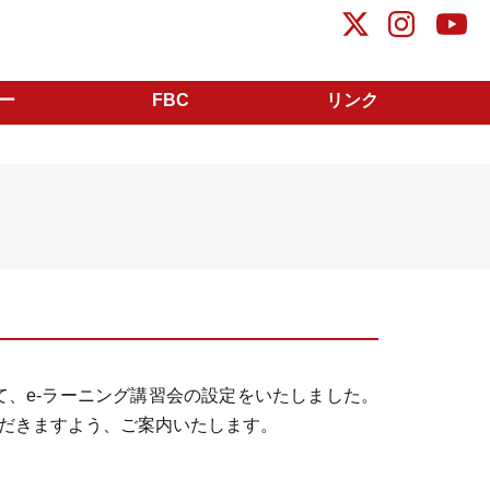
ー
FBC
リンク
て、e-ラーニング講習会の設定をいたしました。
だきますよう、ご案内いたします。