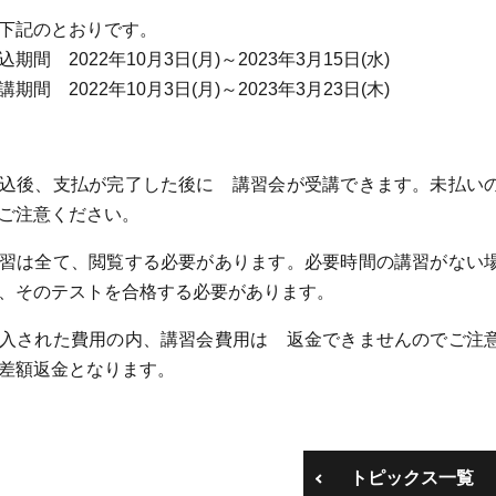
下記のとおりです。
2022年10月3日(月)～2023年3月15日(水)
2022年10月3日(月)～2023年3月23日(木)
＞
込後、支払が完了した後に 講習会が受講できます。未払
ご注意ください。
習は全て、閲覧する必要があります。必要時間の講習がない場
、そのテストを合格する必要があります。
入された費用の内、講習会費用は 返金できませんのでご注意
差額返金となります。
トピックス一覧