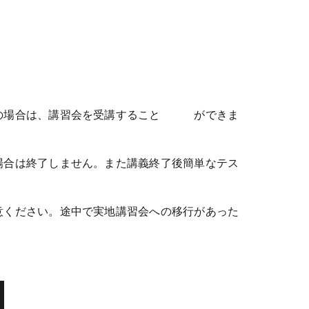
いの場合は、講習会を受講すること ができま
合は終了しません。また講義終了後簡単なテス
ください。途中で実地講習会への移行があった