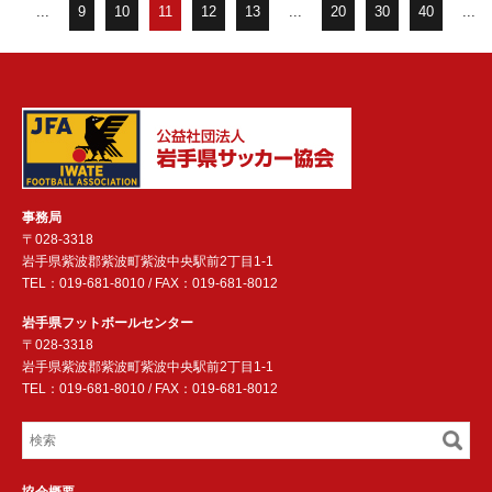
...
9
10
11
12
13
...
20
30
40
...
事務局
〒028-3318
岩手県紫波郡紫波町紫波中央駅前2丁目1-1
TEL：019-681-8010 / FAX：019-681-8012
岩手県フットボールセンター
〒028-3318
岩手県紫波郡紫波町紫波中央駅前2丁目1-1
TEL：019-681-8010 / FAX：019-681-8012