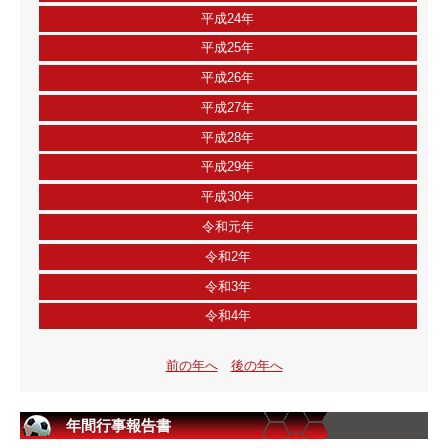
平成24年
平成25年
平成26年
平成27年
平成28年
平成29年
平成30年
令和元年
令和2年
令和3年
令和4年
前の年へ
後の年へ
年間行事報告書