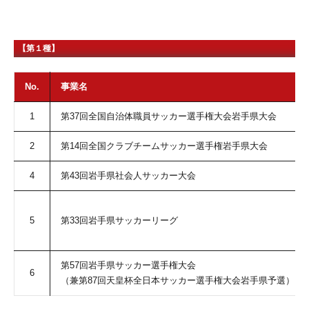
【第１種】
No.
事業名
1
第37回全国自治体職員サッカー選手権大会岩手県大会
2
第14回全国クラブチームサッカー選手権岩手県大会
4
第43回岩手県社会人サッカー大会
5
第33回岩手県サッカーリーグ
第57回岩手県サッカー選手権大会
6
（兼第87回天皇杯全日本サッカー選手権大会岩手県予選）